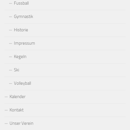
Fussball
Gymnastik
Historie
Impressum
Kegeln
Ski
Volleyball
Kalender
Kontakt
Unser Verein