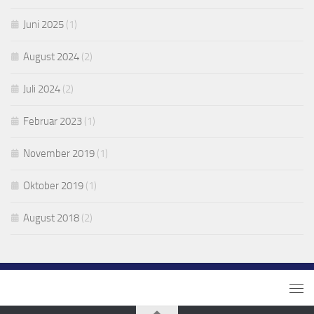
Juni 2025
(1)
August 2024
(2)
Juli 2024
(2)
Februar 2023
(1)
November 2019
(1)
Oktober 2019
(1)
August 2018
(2)