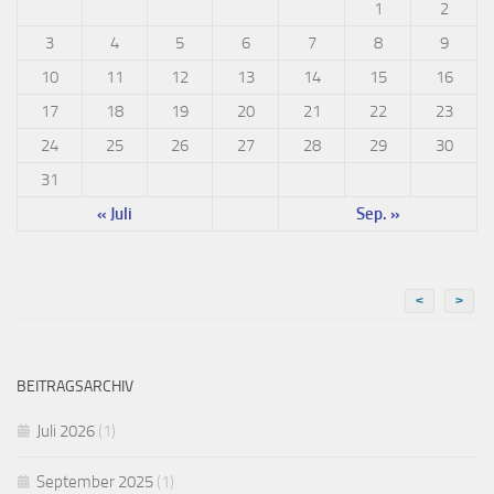
1
2
3
4
5
6
7
8
9
10
11
12
13
14
15
16
17
18
19
20
21
22
23
24
25
26
27
28
29
30
31
« Juli
Sep. »
<
>
BEITRAGSARCHIV
Juli 2026
(1)
September 2025
(1)