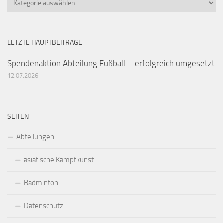
LETZTE HAUPTBEITRÄGE
Spendenaktion Abteilung Fußball – erfolgreich umgesetzt
12.07.2026
SEITEN
Abteilungen
asiatische Kampfkunst
Badminton
Datenschutz