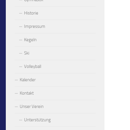
Historie
Impressum
Kegeln
Ski
Volleyball
Kalender
Kontakt
Unser Verein
Unterstützung