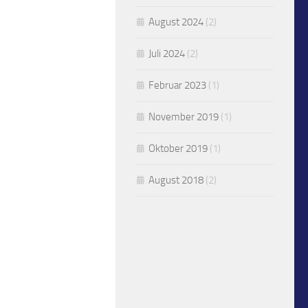
August 2024
(2)
Juli 2024
(2)
Februar 2023
(1)
November 2019
(1)
Oktober 2019
(1)
August 2018
(2)