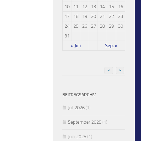
10
11
12
13
14
15
16
17
18
19
20
21
22
23
24
25
26
27
28
29
30
31
« Juli
Sep. »
<
>
BEITRAGSARCHIV
Juli 2026
(1)
September 2025
(1)
Juni 2025
(1)