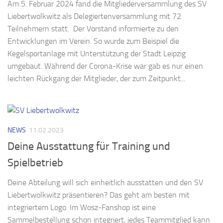
Am 5. Februar 2024 fand die Mitgliederversammlung des SV
Liebertwolkwitz als Delegiertenversammlung mit 72
Teilnehmern statt. Der Vorstand informierte zu den
Entwicklungen im Verein. So wurde zum Beispiel die
Kegelsportanlage mit Unterstützung der Stadt Leipzig
umgebaut. Während der Corona-Krise war gab es nur einen
leichten Rückgang der Mitglieder, der zum Zeitpunkt...
NEWS
11.02.2023
Deine Ausstattung für Training und
Spielbetrieb
Deine Abteilung will sich einheitlich ausstatten und den SV
Liebertwolkwitz präsentieren? Das geht am besten mit
integriertem Logo. Im Wosz-Fanshop ist eine
Sammelbestellung schon integriert, jedes Teammitglied kann