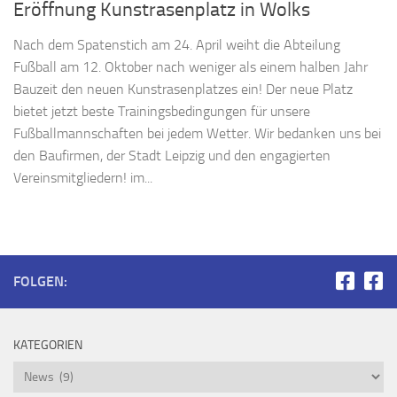
Eröffnung Kunstrasenplatz in Wolks
Nach dem Spatenstich am 24. April weiht die Abteilung
Fußball am 12. Oktober nach weniger als einem halben Jahr
Bauzeit den neuen Kunstrasenplatzes ein! Der neue Platz
bietet jetzt beste Trainingsbedingungen für unsere
Fußballmannschaften bei jedem Wetter. Wir bedanken uns bei
den Baufirmen, der Stadt Leipzig und den engagierten
Vereinsmitgliedern! im...
FOLGEN:
KATEGORIEN
Kategorien