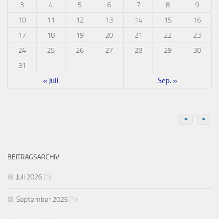
3
4
5
6
7
8
9
10
11
12
13
14
15
16
17
18
19
20
21
22
23
24
25
26
27
28
29
30
31
« Juli
Sep. »
<
>
BEITRAGSARCHIV
Juli 2026
(1)
September 2025
(1)