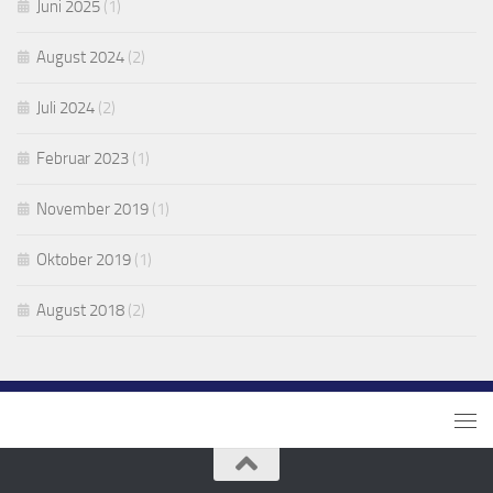
Juni 2025
(1)
August 2024
(2)
Juli 2024
(2)
Februar 2023
(1)
November 2019
(1)
Oktober 2019
(1)
August 2018
(2)