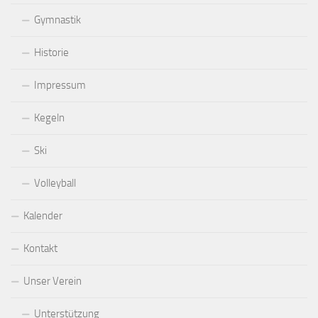
Gymnastik
Historie
Impressum
Kegeln
Ski
Volleyball
Kalender
Kontakt
Unser Verein
Unterstützung