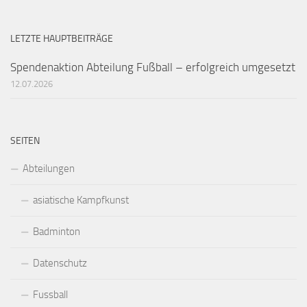
LETZTE HAUPTBEITRÄGE
Spendenaktion Abteilung Fußball – erfolgreich umgesetzt
12.07.2026
SEITEN
Abteilungen
asiatische Kampfkunst
Badminton
Datenschutz
Fussball